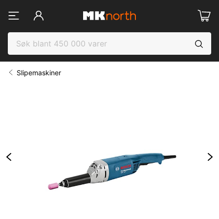
Slipemaskiner