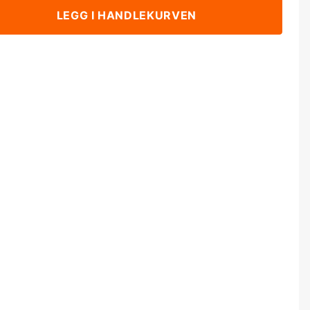
LEGG I HANDLEKURVEN