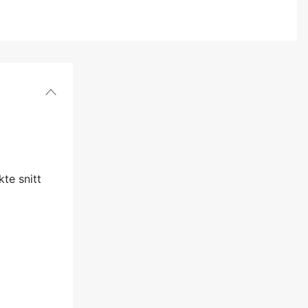
kte snitt