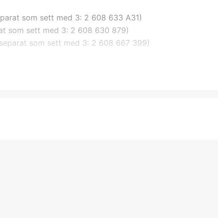
separat som sett med 3: 2 608 633 A31)
rat som sett med 3: 2 608 630 879)
s separat som sett med 3: 2 608 667 399)
Ele