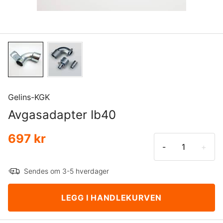
Gelins-KGK
Avgasadapter Ib40
697 kr
-
+
Sendes om 3-5 hverdager
LEGG I HANDLEKURVEN