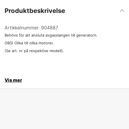
Produktbeskrivelse
Artikkelnummer:
904887
Behövs för att ansluta avgasslangen till generatorn.
OBS! Olika till olika motorer.
(Se art. nr på respektive modell).
Vis mer