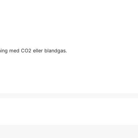
ing med CO2 eller blandgas.