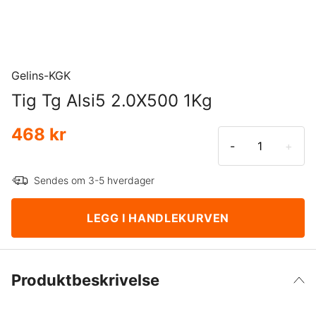
Gelins-KGK
Tig Tg Alsi5 2.0X500 1Kg
468 kr
-
+
Sendes om 3-5 hverdager
LEGG I HANDLEKURVEN
Produktbeskrivelse