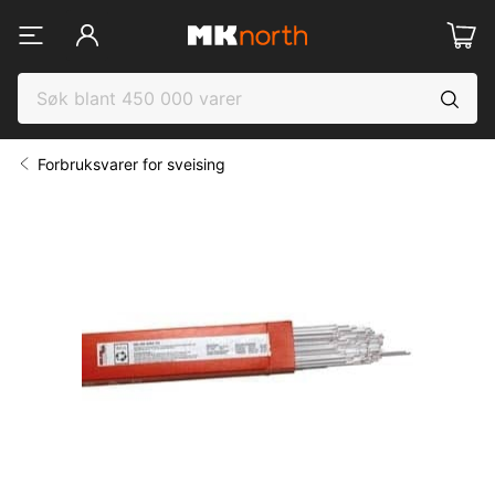
Forbruksvarer for sveising