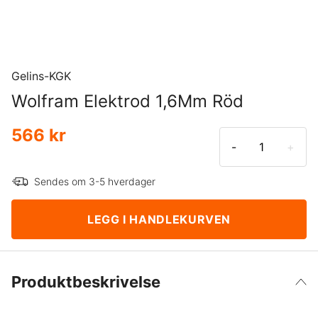
Gelins-KGK
Wolfram Elektrod 1,6Mm Röd
566 kr
-
+
Sendes om 3-5 hverdager
LEGG I HANDLEKURVEN
Produktbeskrivelse