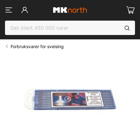
Forbruksvarer for sveising