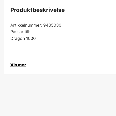
Produktbeskrivelse
Artikkelnummer:
9485030
Passar till:
Dragon 1000
Vis mer