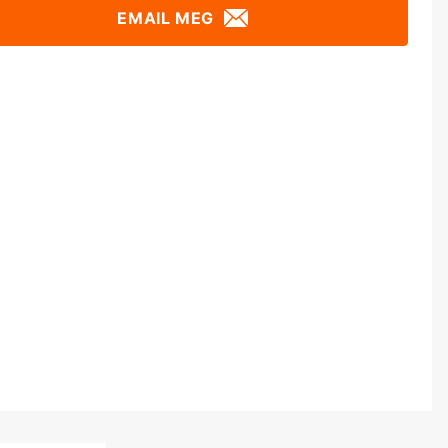
EMAIL MEG