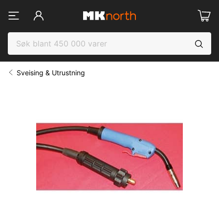
Sveising & Utrustning