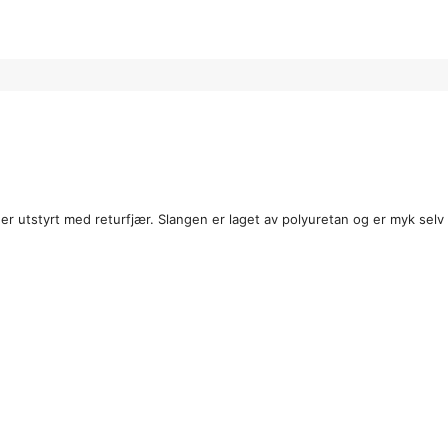
 er utstyrt med returfjær. Slangen er laget av polyuretan og er myk selv