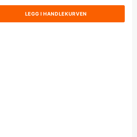
LEGG I HANDLEKURVEN