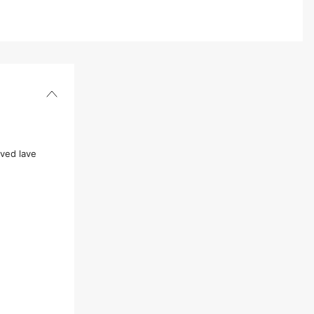
 ved lave