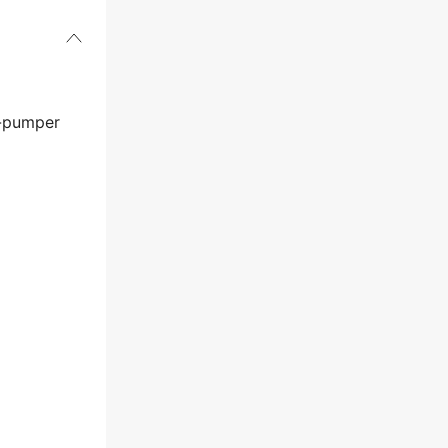
t-pumper