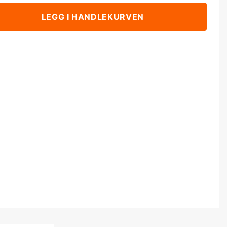
LEGG I HANDLEKURVEN