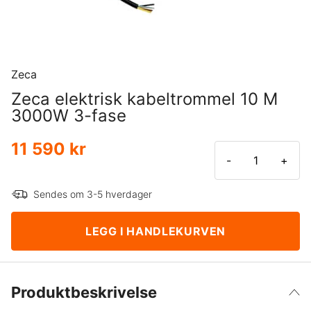
Zeca
Zeca elektrisk kabeltrommel 10 M
3000W 3-fase
11 590 kr
-
+
Sendes om 3-5 hverdager
LEGG I HANDLEKURVEN
Produktbeskrivelse