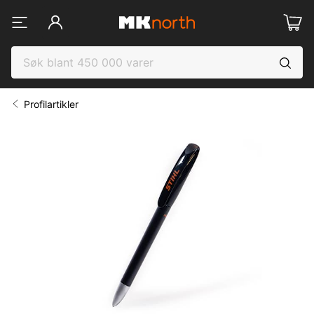
Profilartikler