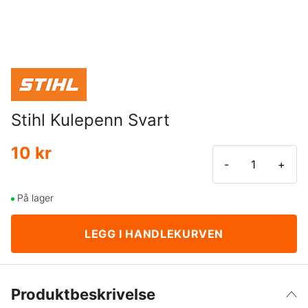
Stihl Kulepenn Svart
10 kr
-
+
På lager
LEGG I HANDLEKURVEN
Produktbeskrivelse