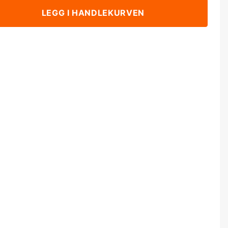
LEGG I HANDLEKURVEN