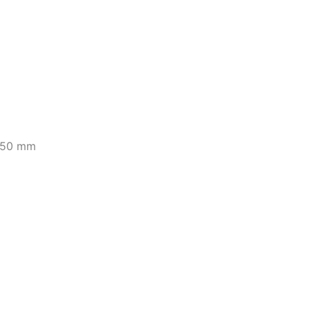
650 mm