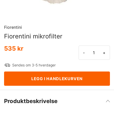
Fiorentini
Fiorentini mikrofilter
535 kr
-
+
Sendes om 3-5 hverdager
LEGG I HANDLEKURVEN
Produktbeskrivelse