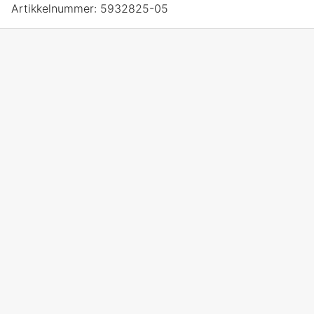
Artikkelnummer:
5932825-05