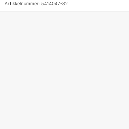
Artikkelnummer:
5414047-82