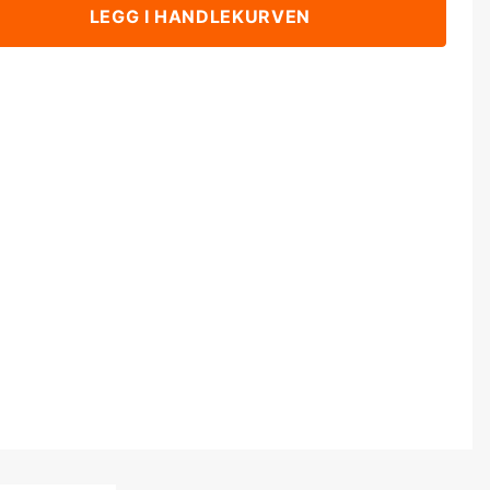
LEGG I HANDLEKURVEN