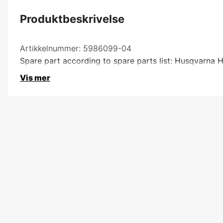
Produktbeskrivelse
Artikkelnummer:
5986099-04
Spare part according to spare parts list: Husqvarna
Vis mer