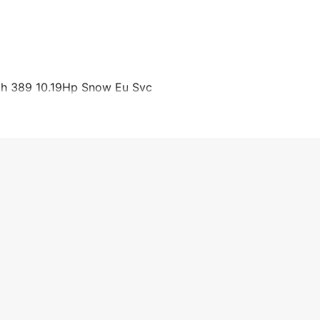
 Hh 389 10.19Hp Snow Eu Svc