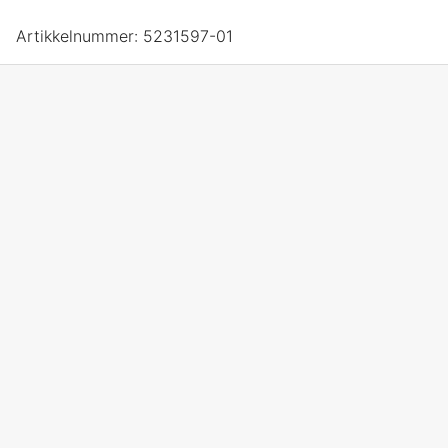
Artikkelnummer:
5231597-01