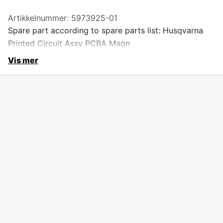
Artikkelnummer:
5973925-01
Spare part according to spare parts list: Husqvarna
Printed Circuit Assy PCBA Magn
Vis mer