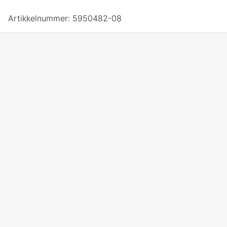
Artikkelnummer:
5950482-08