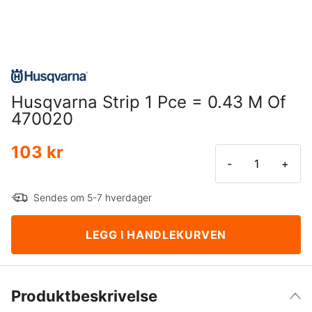
Husqvarna Strip 1 Pce = 0.43 M Of
470020
103 kr
-
+
Sendes om 5-7 hverdager
LEGG I HANDLEKURVEN
Produktbeskrivelse