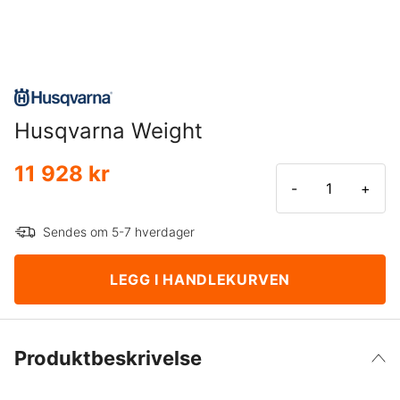
Husqvarna Weight
11 928 kr
-
+
Sendes om 5-7 hverdager
LEGG I HANDLEKURVEN
Produktbeskrivelse