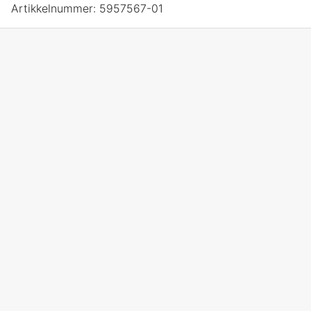
Artikkelnummer:
5957567-01