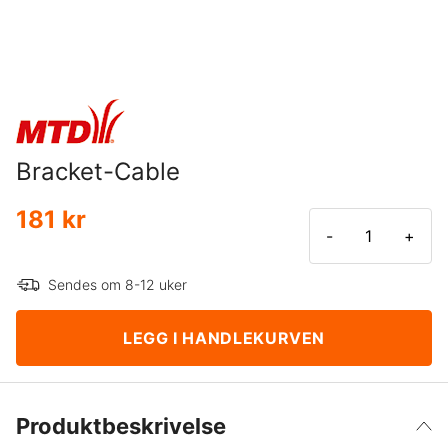
Bracket-Cable
181 kr
-
+
Sendes om 8-12 uker
LEGG I HANDLEKURVEN
Produktbeskrivelse