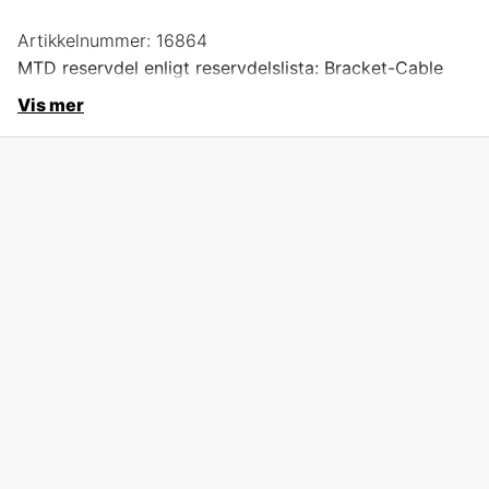
Artikkelnummer:
16864
MTD reservdel enligt reservdelslista: Bracket-Cable
Vis mer