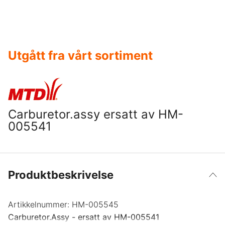
Utgått fra vårt sortiment
Carburetor.assy ersatt av HM-
005541
Produktbeskrivelse
Artikkelnummer:
HM-005545
Carburetor.Assy - ersatt av HM-005541