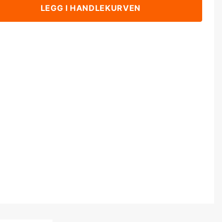
LEGG I HANDLEKURVEN