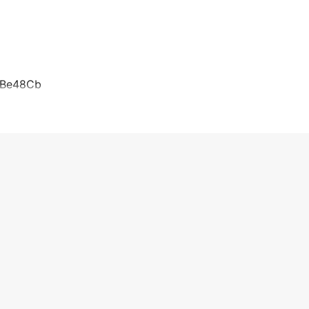
.(Be48Cb