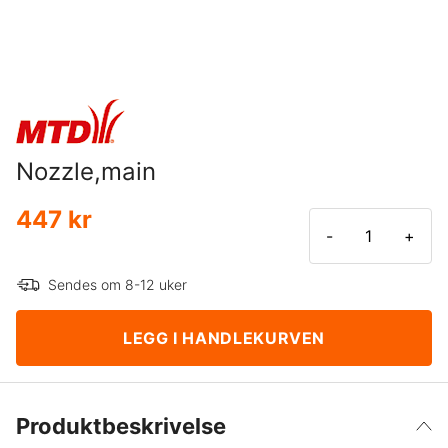
Nozzle,main
447 kr
-
+
Sendes om 8-12 uker
LEGG I HANDLEKURVEN
Produktbeskrivelse