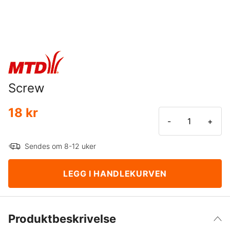
Screw
18 kr
-
+
Sendes om 8-12 uker
LEGG I HANDLEKURVEN
Produktbeskrivelse