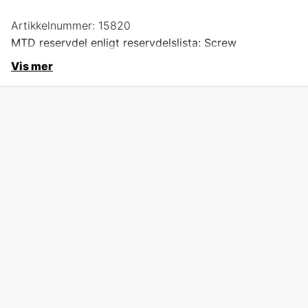
Artikkelnummer:
15820
MTD reservdel enligt reservdelslista: Screw
Vis mer