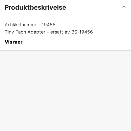
Produktbeskrivelse
Artikkelnummer:
19456
Tiny Tach Adapter - ersatt av BS-19456
Vis mer