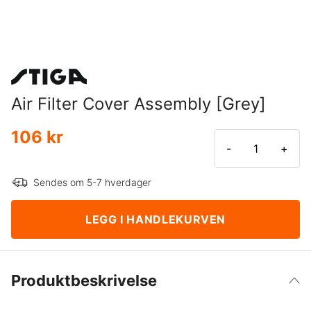
Air Filter Cover Assembly [Grey]
106 kr
-
+
Sendes om 5-7 hverdager
LEGG I HANDLEKURVEN
Produktbeskrivelse