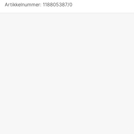
Artikkelnummer:
118805387/0