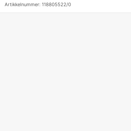
Artikkelnummer:
118805522/0