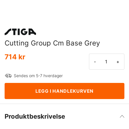
Cutting Group Cm Base Grey
714 kr
-
+
Sendes om 5-7 hverdager
LEGG I HANDLEKURVEN
Produktbeskrivelse