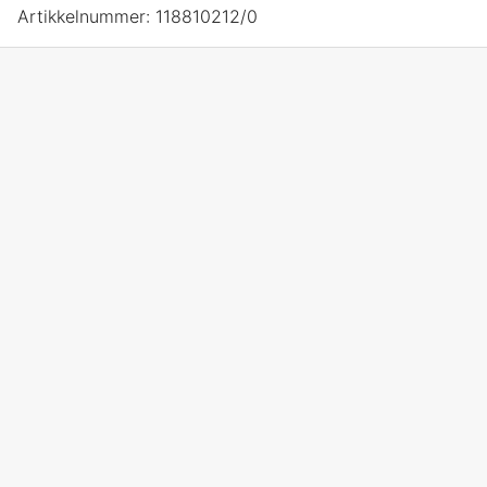
Artikkelnummer:
118810212/0