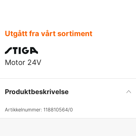
Utgått fra vårt sortiment
Motor 24V
Produktbeskrivelse
Artikkelnummer:
118810564/0