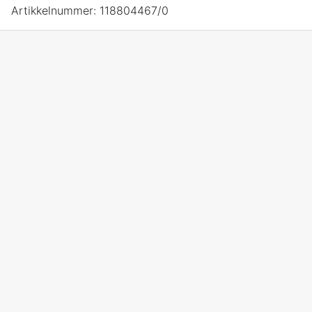
Artikkelnummer:
118804467/0