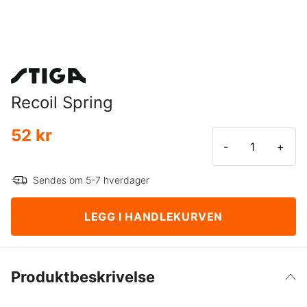
Recoil Spring
52 kr
-
+
Sendes om 5-7 hverdager
LEGG I HANDLEKURVEN
Produktbeskrivelse