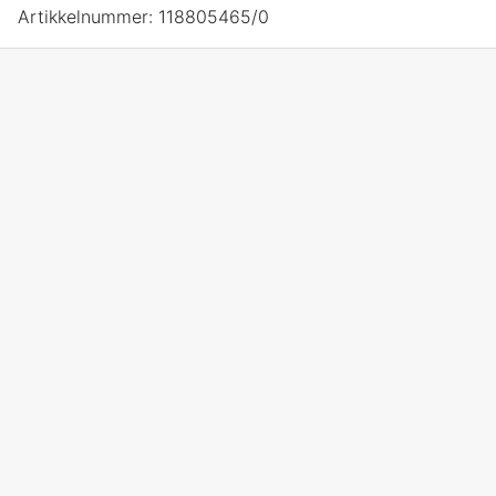
Artikkelnummer:
118805465/0