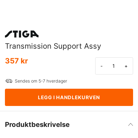
Transmission Support Assy
357 kr
-
+
Sendes om 5-7 hverdager
LEGG I HANDLEKURVEN
Produktbeskrivelse