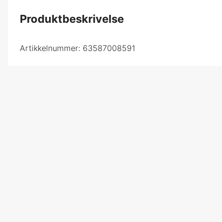
Produktbeskrivelse
Artikkelnummer:
63587008591