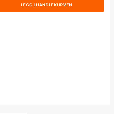
LEGG I HANDLEKURVEN