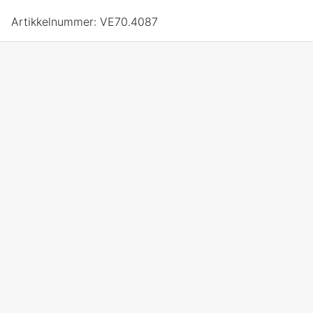
Artikkelnummer:
VE70.4087