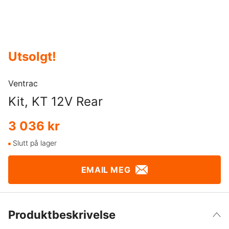
Utsolgt
!
Ventrac
Kit, KT 12V Rear
3 036 kr
Slutt på lager
EMAIL MEG
Produktbeskrivelse