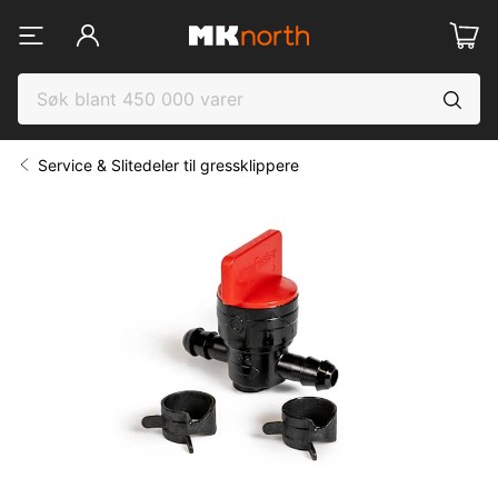
Service & Slitedeler til gressklippere