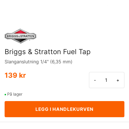
Briggs & Stratton Fuel Tap
Slanganslutning 1/4" (6,35 mm)
139 kr
-
+
På lager
LEGG I HANDLEKURVEN