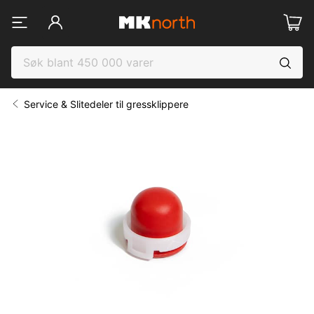
Service & Slitedeler til gressklippere