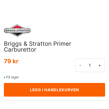
Briggs & Stratton Primer
Carburettor
79 kr
-
+
På lager
LEGG I HANDLEKURVEN