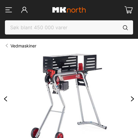
Vedmaskiner