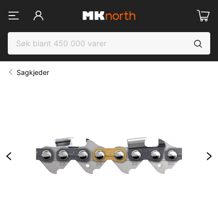
Sagkjeder