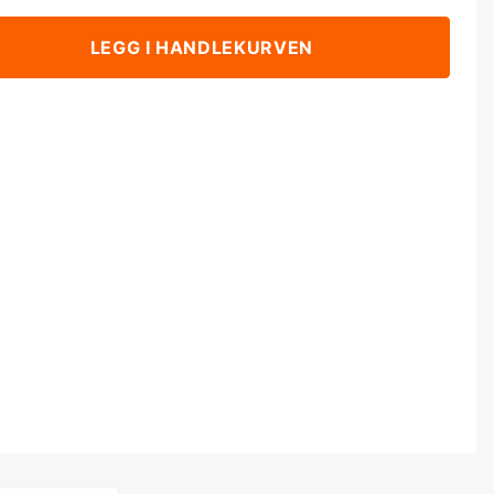
LEGG I HANDLEKURVEN