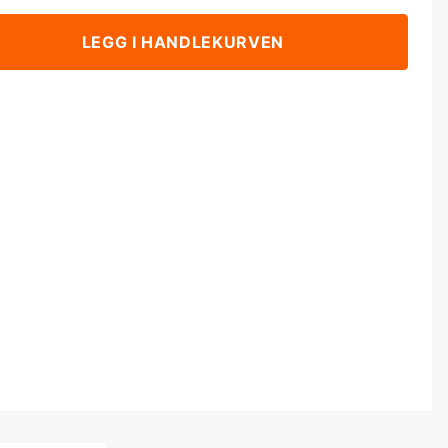
LEGG I HANDLEKURVEN