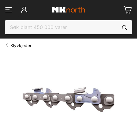
Klyvkjeder