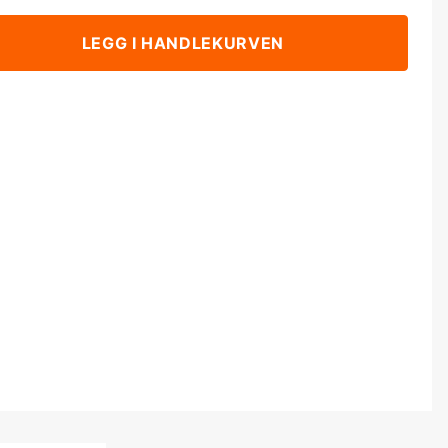
LEGG I HANDLEKURVEN