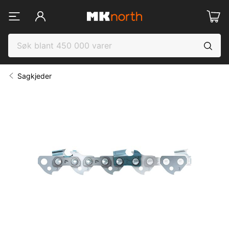
Sagkjeder