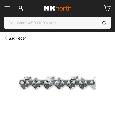
Sagkjeder