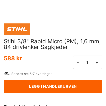
Stihl 3/8" Rapid Micro (RM), 1,6 mm,
84 drivlenker Sagkjeder
588 kr
-
+
Sendes om 5-7 hverdager
LEGG I HANDLEKURVEN