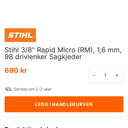
Stihl 3/8" Rapid Micro (RM), 1,6 mm,
98 drivlenker Sagkjeder
690 kr
-
+
Sendes om 2-3 uker
LEGG I HANDLEKURVEN