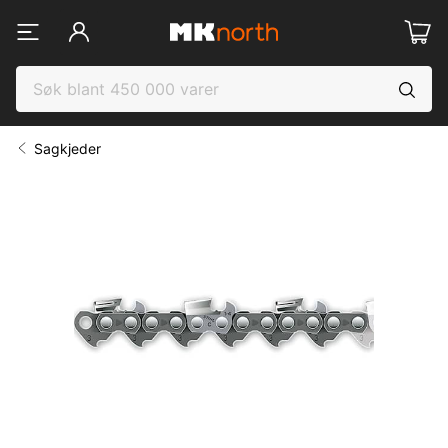
Sagkjeder