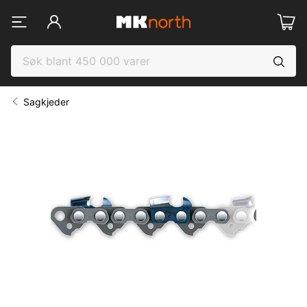
Sagkjeder