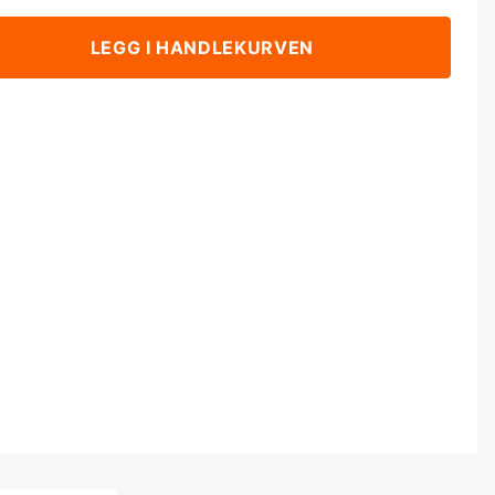
LEGG I HANDLEKURVEN