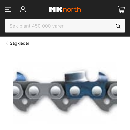
Sagkjeder