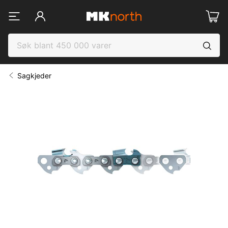
Sagkjeder